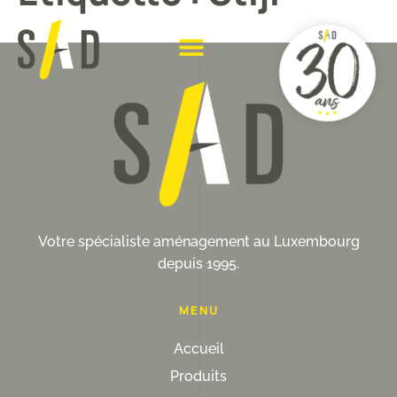
Votre spécialiste aménagement au Luxembourg
depuis 1995.
MENU
Accueil
Produits