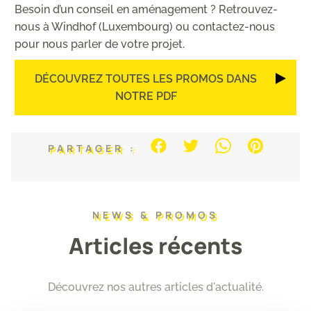
Besoin d’un conseil en aménagement ? Retrouvez-
nous à Windhof (Luxembourg) ou contactez-nous
pour nous parler de votre projet.
DÉCOUVREZ TOUTES LES PROMOS DANS
NOTRE PDF
PARTAGER :
NEWS & PROMOS
Articles récents
Découvrez nos autres articles d'actualité.