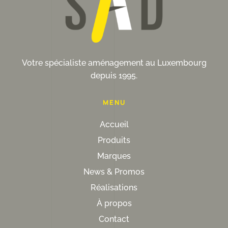
Votre spécialiste aménagement au Luxembourg
depuis 1995.
MENU
Accueil
Produits
Marques
News & Promos
Réalisations
À propos
Contact