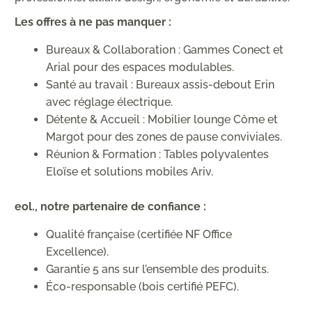
Les offres à ne pas manquer :
Bureaux & Collaboration : Gammes Conect et
Arial pour des espaces modulables.
Santé au travail : Bureaux assis-debout Erin
avec réglage électrique.
Détente & Accueil : Mobilier lounge Côme et
Margot pour des zones de pause conviviales.
Réunion & Formation : Tables polyvalentes
Eloïse et solutions mobiles Ariv.
eol., notre partenaire de confiance :
Qualité française (certifiée NF Office
Excellence).
Garantie 5 ans sur l’ensemble des produits.
Éco-responsable (bois certifié PEFC).