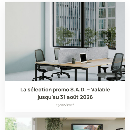
La sélection promo S.A.D. – Valable
jusqu’au 31 août 2026
03/02/2026