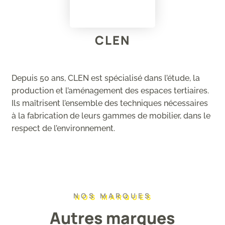
CLEN
Depuis 50 ans, CLEN est spécialisé dans l’étude, la
production et l’aménagement des espaces tertiaires.
Ils maîtrisent l’ensemble des techniques nécessaires
à la fabrication de leurs gammes de mobilier, dans le
respect de l’environnement.
NOS MARQUES
Autres marques