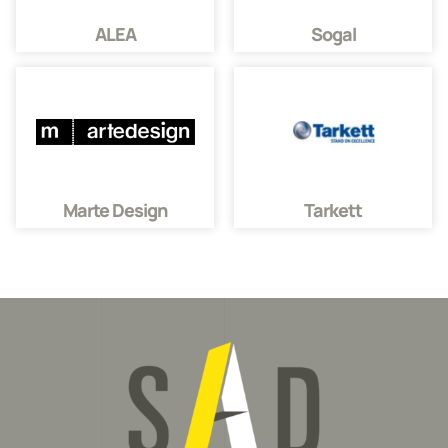
ALEA
Sogal
Marte Design
Tarkett