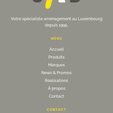
Votre spécialiste aménagement au Luxembourg
depuis 1995.
MENU
Accueil
Produits
Marques
News & Promos
Réalisations
À propos
Contact
CONTACT