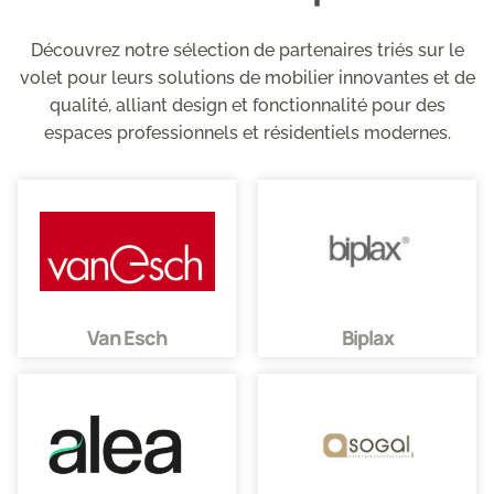
Découvrez notre sélection de partenaires triés sur le
volet pour leurs solutions de mobilier innovantes et de
qualité, alliant design et fonctionnalité pour des
espaces professionnels et résidentiels modernes.
Van Esch
Biplax