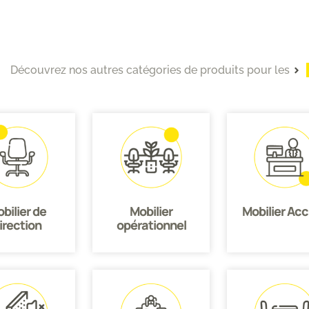
Découvrez nos autres catégories de produits pour les
bilier de
Mobilier
Mobilier Acc
irection
opérationnel