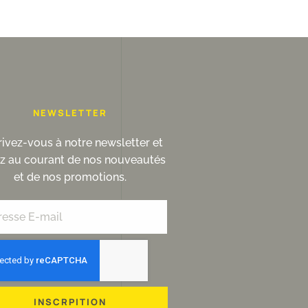
NEWSLETTER
rivez-vous à notre newsletter et
ez au courant de nos nouveautés
et de nos promotions.
INSCRPITION