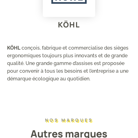
KÖHL
KÖHL
conçois, fabrique et commercialise des sièges
ergonomiques toujours plus innovants et de grande
qualité. Une grande gamme d’assises est proposée
pour convenir à tous les besoins et l’entreprise a une
démarque écologique au quotidien.
NOS MARQUES
Autres marques