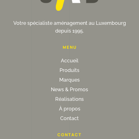
Votre spécialiste aménagement au Luxembourg
depuis 1995.
MENU
Accueil
Produits
Marques
News & Promos
Réalisations
À propos
Contact
CONTACT