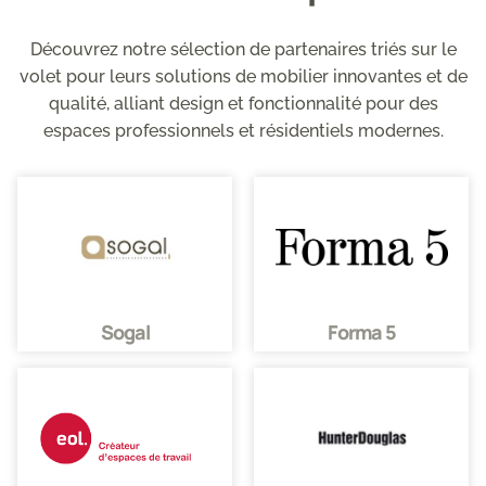
Découvrez notre sélection de partenaires triés sur le
volet pour leurs solutions de mobilier innovantes et de
qualité, alliant design et fonctionnalité pour des
espaces professionnels et résidentiels modernes.
Sogal
Forma 5